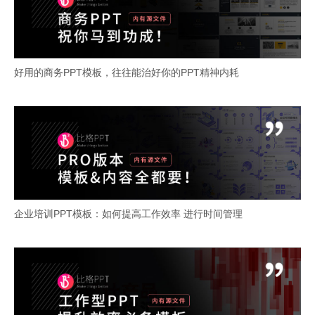
好用的商务PPT模板，往往能治好你的PPT精神内耗
企业培训PPT模板：如何提高工作效率 进行时间管理