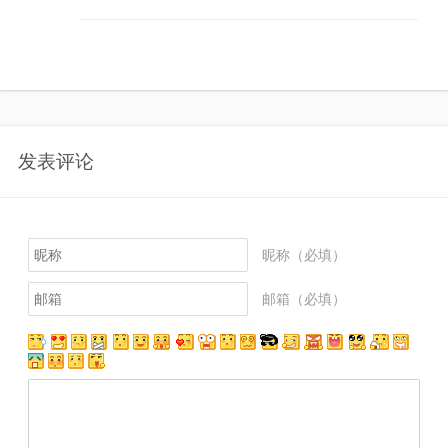
发表评论
昵称（必填）
邮箱（必填）