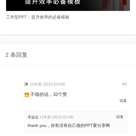
工作型PPT：提升效率的必备模板
2 条回复
琳
#0
12年前 (2015-03-04)
不错的说，32个赞
回复
回复
李益达
12年前 (2015-03-08)
thank you，你有没有自己做的PPT要分享啊