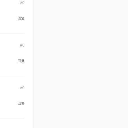
#0
回复
#0
回复
#0
回复