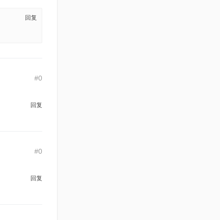
回复
#0
回复
#0
回复