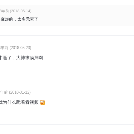
8年前 (2018-06-14)
很麻烦的，太多元素了
8年前 (2018-05-23)
牛逼了，大神求膜拜啊
年前 (2018-01-12)
我为什么跪着看视频