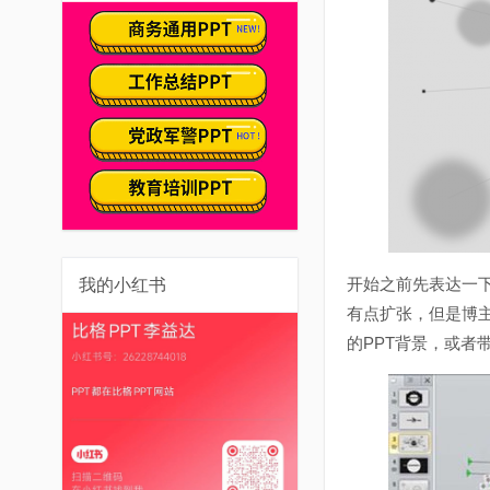
开始之前先表达一下
我的小红书
有点扩张，但是博
的PPT背景，或者