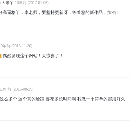
欢大米丫
10年前 (2017-01-06)
好高逼格丫，李老师，要坚持更新呀，等着您的新作品，加油！
10年前 (2016-11-26)
偶然发现这个网站！太惊喜了！
10年前 (2016-08-25)
这么多个 这个真的给跪 要花多长时间啊 我做一个简单的都用好久