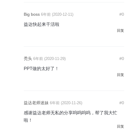
Big boss
#0
6年前 (2020-12-11)
益达快起来干活啦
回复
秃头
#0
6年前 (2020-11-29)
PPT做的太好了！
回复
益达老师迷妹
#0
6年前 (2020-11-26)
感谢益达老师无私的分享呜呜呜呜，帮了我大忙
啦！
回复