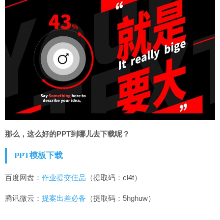
那么，这么好的PPT到哪儿去下载呢？
PPT模板下载
百度网盘：
作业提交佳品
（提取码：cl4t）
腾讯微云：
提案出差必备
（提取码：5hghuw）