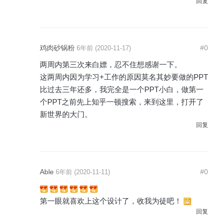
回复
鸡肉砂锅粉
#0
6年前 (2020-11-17)
两周内第三次来白嫖，忍不住想感谢一下。
这两周内因为学习+工作的原因莫名其妙要做的PPT
比过去三年还多，我完全是一个PPT小白，做第一
个PPT之前先上知乎一顿搜索，来到这里，打开了
新世界的大门。
回复
Able
#0
6年前 (2020-11-11)
第一眼就喜欢上这个设计了，收我为徒吧！
回复