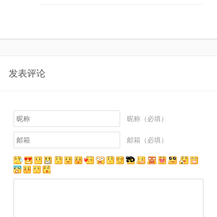
发表评论
昵称（必填）
邮箱（必填）