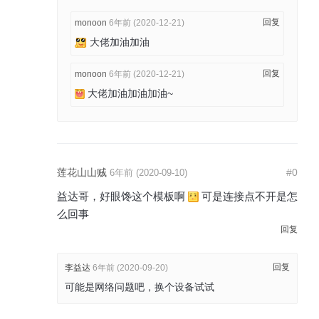
回复
monoon
6年前 (2020-12-21)
大佬加油加油
回复
monoon
6年前 (2020-12-21)
大佬加油加油加油~
莲花山山贼
#0
6年前 (2020-09-10)
益达哥，好眼馋这个模板啊
可是连接点不开是怎
么回事
回复
回复
李益达
6年前 (2020-09-20)
可能是网络问题吧，换个设备试试