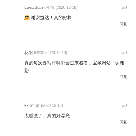
Leviathan
#0
6年前 (2020-12-19)
谢谢益达！真的好棒
回复
花阳
#0
6年前 (2020-12-13)
真的每次要写材料都会过来看看，宝藏网站！谢谢
您
回复
kk
#0
6年前 (2020-12-13)
太感激了，真的好漂亮
回复