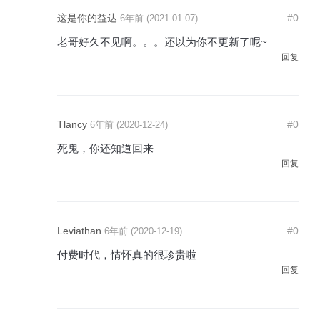
这是你的益达
#0
6年前 (2021-01-07)
老哥好久不见啊。。。还以为你不更新了呢~
回复
Tlancy
#0
6年前 (2020-12-24)
死鬼，你还知道回来
回复
Leviathan
#0
6年前 (2020-12-19)
付费时代，情怀真的很珍贵啦
回复