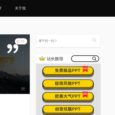
T
关于我
18