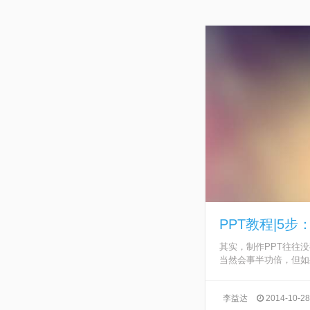
PPT教程|5
其实，制作PPT往往
当然会事半功倍，但如果
李益达
2014-10-28