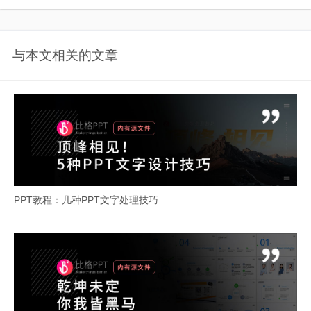
与本文相关的文章
PPT教程：几种PPT文字处理技巧