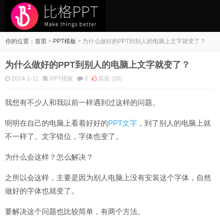
你的位置：
首页
>
PPT模板
>
为什么做好的PPT到别人的电脑上文字就变了？
为什么做好的PPT到别人的电脑上文字就变了？
2024-1-11
PPT模板
0
喜欢
(20)
我想有不少人和我以前一样遇到过这样的问题。
明明在自己的电脑上看着好好的
PPT文字
，到了别人的电脑上就
不一样了。文字错位，字体也变了。
为什么会这样？怎么解决？
之所以会这样，主要是因为别人电脑上没有安装这个字体，自然
做好的字体也就变了。
要解决这个问题也比较简单，有两个方法。