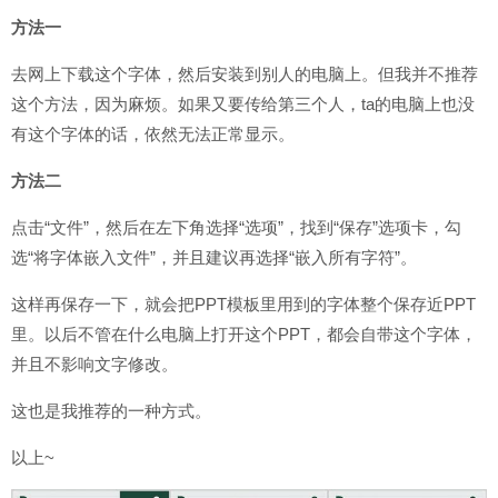
方法一
去网上下载这个字体，然后安装到别人的电脑上。但我并不推荐
这个方法，因为麻烦。如果又要传给第三个人，ta的电脑上也没
有这个字体的话，依然无法正常显示。
方法二
点击“文件”，然后在左下角选择“选项”，找到“保存”选项卡，勾
选“将字体嵌入文件”，并且建议再选择“嵌入所有字符”。
这样再保存一下，就会把PPT模板里用到的字体整个保存近PPT
里。以后不管在什么电脑上打开这个PPT，都会自带这个字体，
并且不影响文字修改。
这也是我推荐的一种方式。
以上~