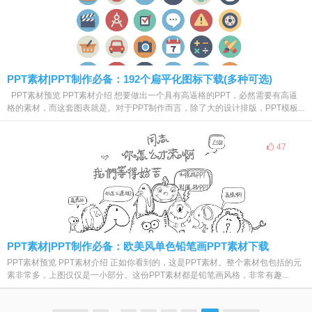
PPT素材|PPT制作必备：192个扁平化图标下载(多种可选)
PPT素材预览 PPT素材介绍 想要做出一个具有高逼格的PPT，必然需要有高逼
格的素材，而这套图表就是。对于PPT制作而言，除了大的设计排版，PPT模板...
47
PPT素材|PPT制作必备：欧美风单色铅笔画PPT素材下载
PPT素材预览 PPT素材介绍 正如你看到的，这是PPT素材。整个素材包包括的元
素非常多，上图仅仅是一小部分。这份PPT素材都是铅笔画风格，非常有趣...