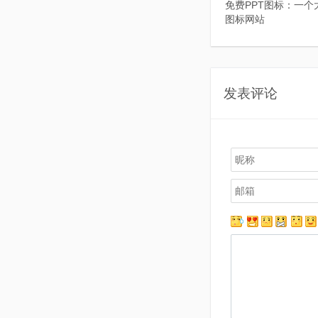
免费PPT图标：一个
图标网站
发表评论