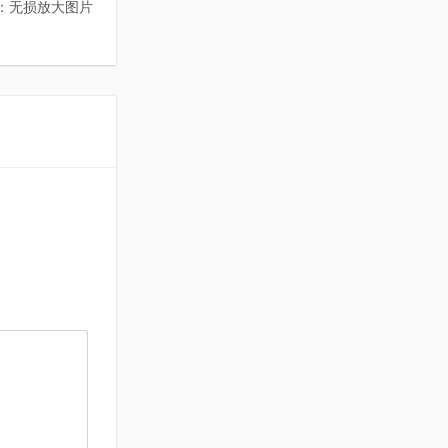
巧：无损放大图片