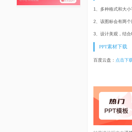
1、多种格式和大小可
2、该图标会有两个
3、设计美观，结
PPT素材下载
百度云盘：
点击下载