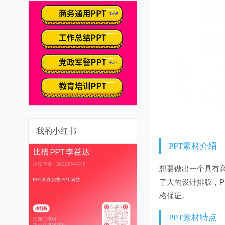
我的小红书
PPT素材介绍
想要做出一个具有
了大的设计排版，P
格保证。
PPT素材特点