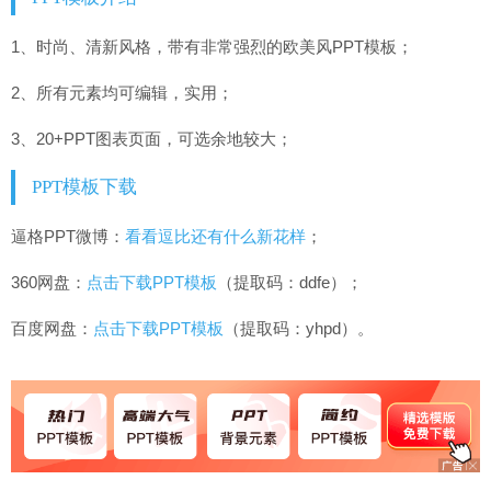
1、时尚、清新风格，带有非常强烈的欧美风PPT模板；
2、所有元素均可编辑，实用；
3、20+PPT图表页面，可选余地较大；
PPT模板下载
逼格PPT微博：
看看逗比还有什么新花样
；
360网盘：
点击下载PPT模板
（提取码：ddfe）；
百度网盘：
点击下载PPT模板
（提取码：yhpd）。