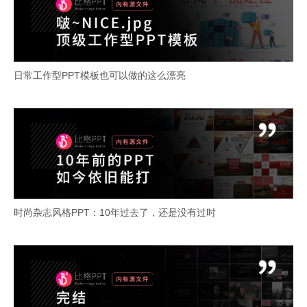
日常工作型PPT模板也可以做的这么漂亮
时尚杂志风格PPT：10年过去了，还是没有过时