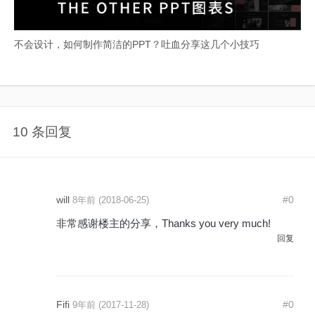
不会设计，如何制作简洁的PPT？吐血分享这几个小技巧
10 条回复
will
#0
8年前 (2018-06-25)
非常感谢楼主的分享，Thanks you very much!
回复
Fifi
#0
9年前 (2017-11-28)