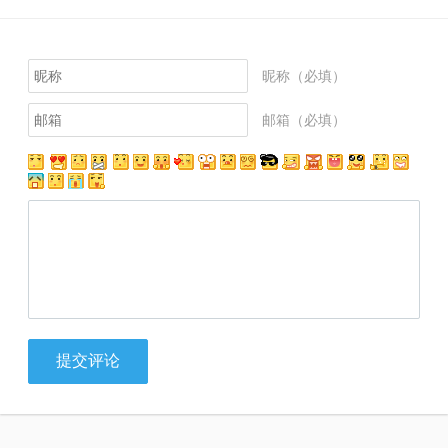
昵称（必填）
邮箱（必填）