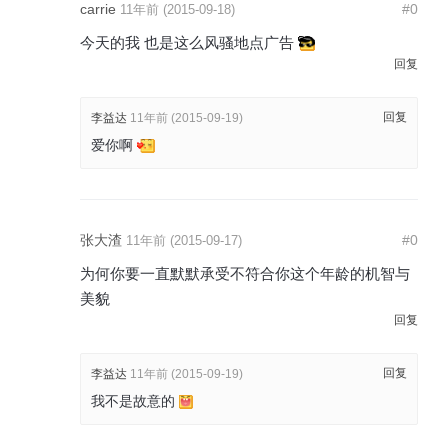
carrie
#0
11年前 (2015-09-18)
今天的我 也是这么风骚地点广告
回复
回复
李益达
11年前 (2015-09-19)
爱你啊
张大渣
#0
11年前 (2015-09-17)
为何你要一直默默承受不符合你这个年龄的机智与
美貌
回复
回复
李益达
11年前 (2015-09-19)
我不是故意的