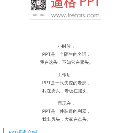
小时候，
PPT是一个陌生的名词，
我在这头，不知它在哪头。
工作后，
PPT是一只失控的老虎，
我在挠头，老板在摇头。
而现在，
PPT是一件装逼的利器，
我出风头，大家在点头。
PPT模板
介绍