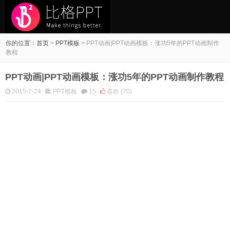
你的位置：
首页
>
PPT模板
>
PPT动画|PPT动画模板：涨功5年的PPT动画制作
教程
PPT动画|PPT动画模板：涨功5年的PPT动画制作教程
2015-7-24
PPT模板
15
喜欢
(70)