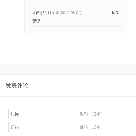
回复
龙轩导航
11年前 (2015-08-04)
嘿嘿
发表评论
昵称（必填）
邮箱（必填）