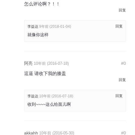
怎么评论啊？！！
回复
回复
李益达
9年前 (2018-01-04)
就像你这样
阿亮
#0
10年前 (2016-07-18)
逗逼 请收下我的膝盖
回复
回复
李益达
10年前 (2016-07-18)
收到~~~~这么给面儿啊
akkahh
#0
10年前 (2016-05-30)