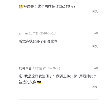
好厉害！这个网站是你自己的吗？
回复
annan
#0
10年前 (2016-05-13)
感觉点状的那个有难度啊
回复
無可奉告
#0
11年前 (2015-09-08)
哎~我是这样就注册了？我要上传头像~用最帅的李
益达的头像
回复