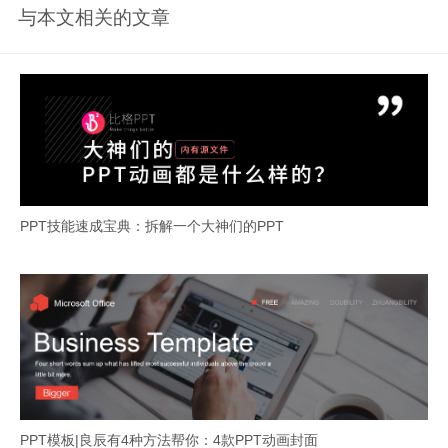
与本文相关的文章
PPT技能速成宝典：拆解一个大神们的PPT
PPT模板|良辰有4种方法帮你：4款PPT动画封面