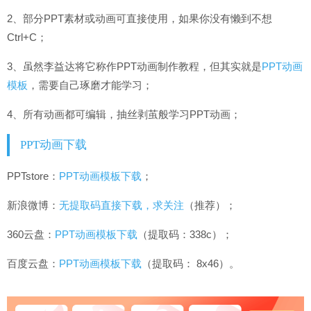
2、部分PPT素材或动画可直接使用，如果你没有懒到不想
Ctrl+C；
3、虽然李益达将它称作PPT动画制作教程，但其实就是
PPT动画
模板
，需要自己琢磨才能学习；
4、所有动画都可编辑，抽丝剥茧般学习PPT动画；
PPT动画下载
PPTstore：
PPT动画模板下载
；
新浪微博：
无提取码直接下载，求关注
（推荐）；
360云盘：
PPT动画模板下载
（提取码：338c）；
百度云盘：
PPT动画模板下载
（提取码： 8x46）。