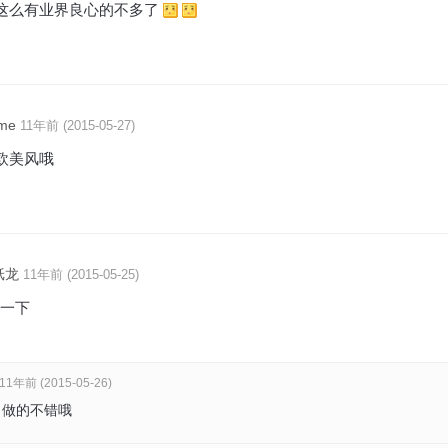
这么有业界良心的不多了
ome
11年前 (2015-05-27)
欧美风哦
纸龙
11年前 (2015-05-25)
一下
11年前 (2015-05-26)
，做的不错哦