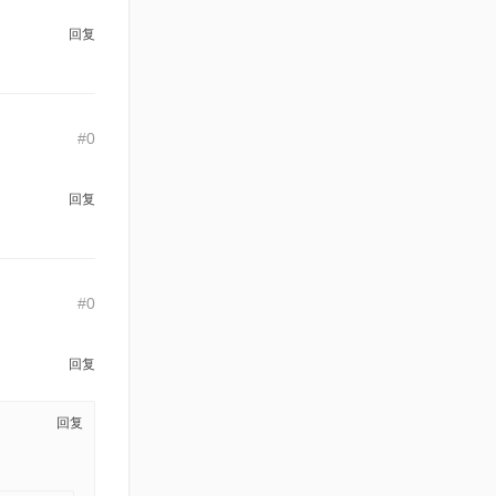
回复
#0
回复
#0
回复
回复