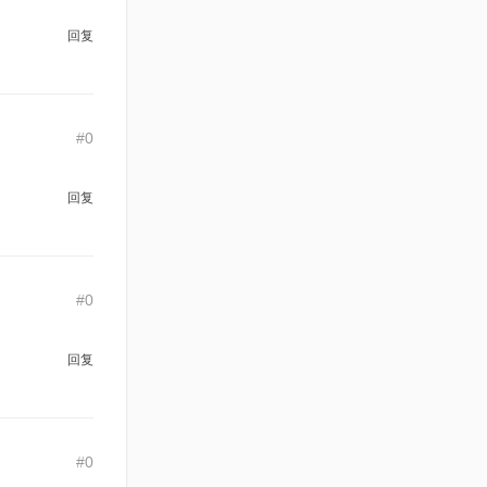
回复
#0
回复
#0
回复
#0