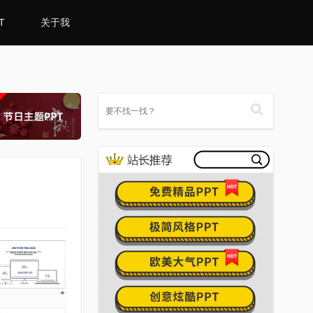
T
关于我