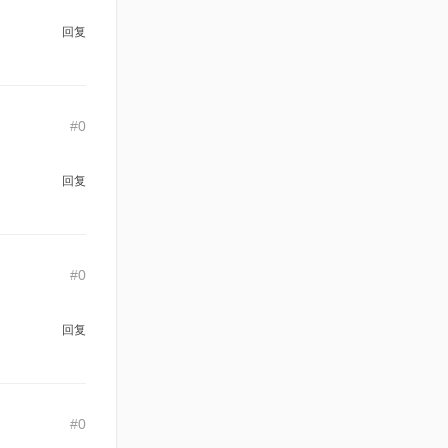
回复
#0
回复
#0
回复
#0