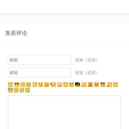
发表评论
昵称（必填）
邮箱（必填）