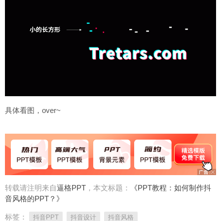
具体看图，over~
转载请注明来自
逼格PPT
，本文标题：
《PPT教程：如何制作抖
音风格的PPT？》
标签：
抖音PPT
抖音设计
抖音风格