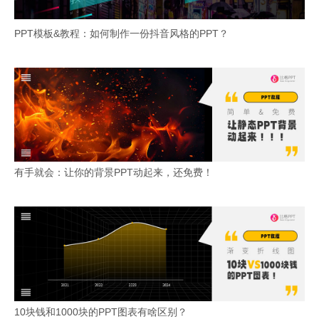
PPT模板&教程：如何制作一份抖音风格的PPT？
有手就会：让你的背景PPT动起来，还免费！
10块钱和1000块的PPT图表有啥区别？