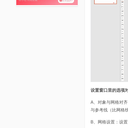
设置窗口里的选项
A、对象与网格对齐
与参考线（比网格
B、网格设置：设