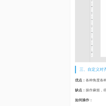
三、自定义对
优点：
各种角度各
缺点：
操作麻烦，
如何操作：