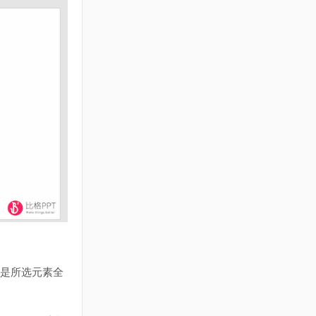
就是所选元素全