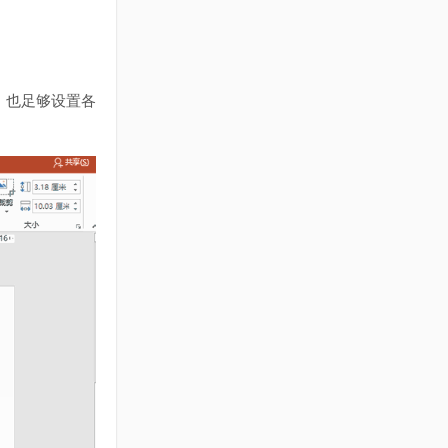
，也足够设置各