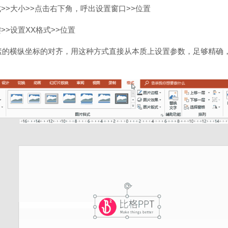
式>>大小>>点击右下角，呼出设置窗口>>位置
>>设置XX格式>>位置
素的横纵坐标的对齐，用这种方式直接从本质上设置参数，足够精确