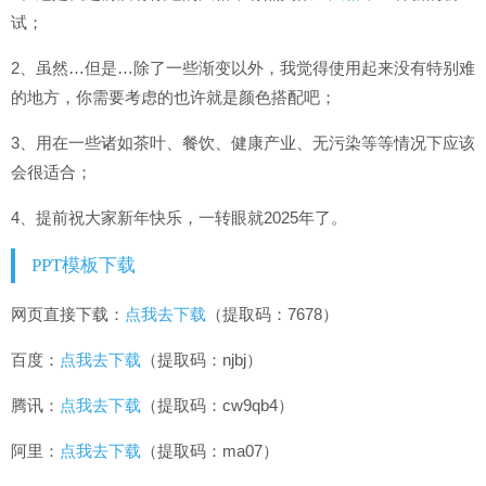
试；
2、虽然…但是…除了一些渐变以外，我觉得使用起来没有特别难
的地方，你需要考虑的也许就是颜色搭配吧；
3、用在一些诸如茶叶、餐饮、健康产业、无污染等等情况下应该
会很适合；
4、提前祝大家新年快乐，一转眼就2025年了。
PPT模板下载
网页直接下载：
点我去下载
（提取码：7678）
百度：
点我去下载
（提取码：njbj）
腾讯：
点我去下载
（提取码：cw9qb4）
阿里：
点我去下载
（提取码：ma07）