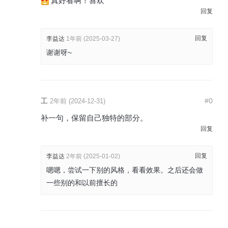
真好看啊！喜欢
回复
回复
李益达
1年前 (2025-03-27)
谢谢呀~
工
#0
2年前 (2024-12-31)
补一句，保留自己独特的部分。
回复
回复
李益达
2年前 (2025-01-02)
嗯嗯，尝试一下别的风格，看看效果。之后还会做
一些别的和以前擅长的