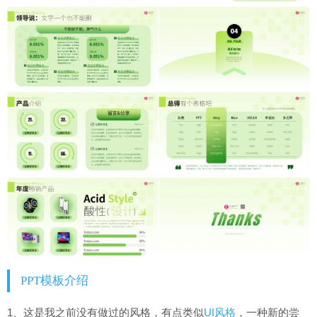
PPT模板介绍
1、这是我之前没有做过的风格，有点类似
UI风格
，一种新的尝