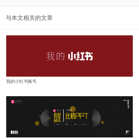
与本文相关的文章
我的小红书账号