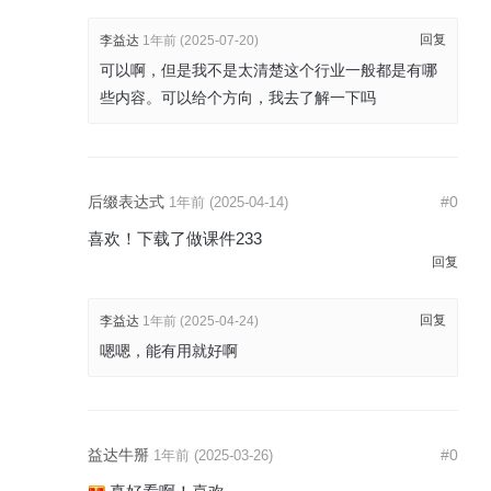
回复
李益达
1年前 (2025-07-20)
可以啊，但是我不是太清楚这个行业一般都是有哪
些内容。可以给个方向，我去了解一下吗
后缀表达式
#0
1年前 (2025-04-14)
喜欢！下载了做课件233
回复
回复
李益达
1年前 (2025-04-24)
嗯嗯，能有用就好啊
益达牛掰
#0
1年前 (2025-03-26)