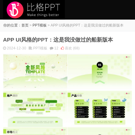
你的位置：
首页
>
PPT模板
>
APP UI风格的PPT：这是我没做过的船新版本
APP UI风格的PPT：这是我没做过的船新版本
2024-12-30
PPT模板
12
喜欢
(68)