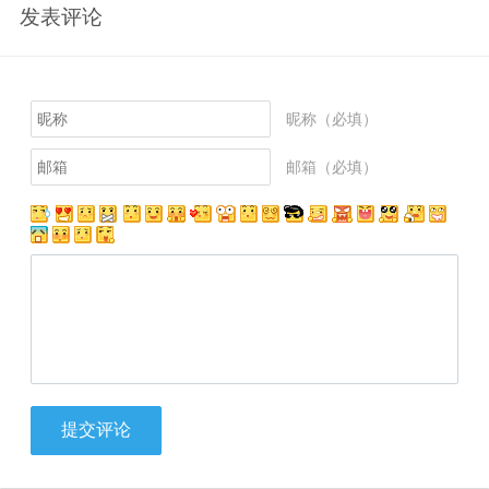
发表评论
昵称（必填）
邮箱（必填）