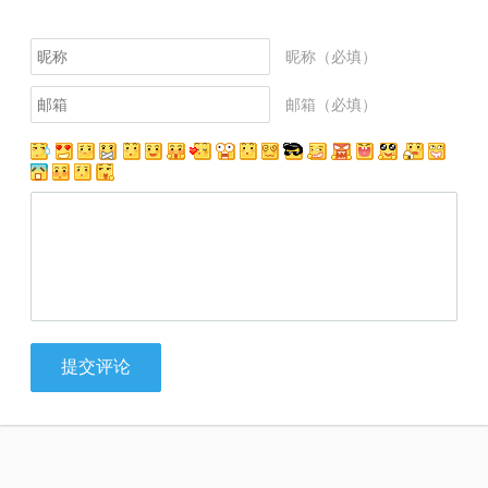
昵称（必填）
邮箱（必填）