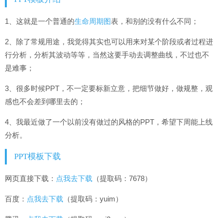
1、这就是一个普通的
生命周期图
表，和别的没有什么不同；
2、除了常规用途，我觉得其实也可以用来对某个阶段或者过程进
行分析，分析其波动等等，当然这要手动去调整曲线，不过也不
是难事；
3、很多时候PPT，不一定要标新立意，把细节做好，做规整，观
感也不会差到哪里去的；
4、我最近做了一个以前没有做过的风格的PPT，希望下周能上线
分析。
PPT模板下载
网页直接下载：
点我去下载
（提取码：7678）
百度：
点我去下载
（提取码：yuim）