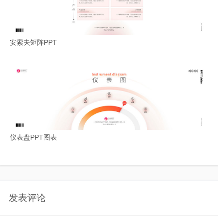
安索夫矩阵PPT
仪表盘PPT图表
发表评论