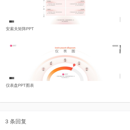
安索夫矩阵PPT
仪表盘PPT图表
3 条回复