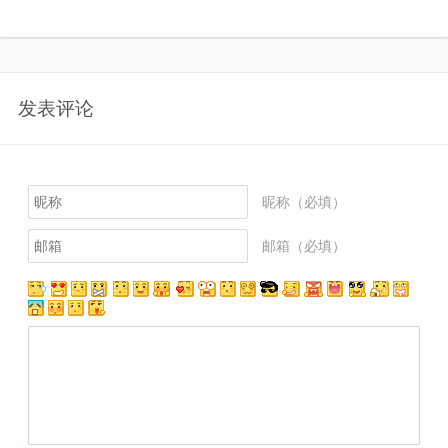
发表评论
昵称（必填）
邮箱（必填）