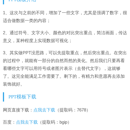
1、这次与之前的不同，增加了一些文字，尤其是强调了数字，很
适合做数据一类的内容；
2、通过符号、文字大小、颜色的对比突出重点，简洁画面，传达
意义，某种程度上实现数据可视化；
3、其实做PPT没思路，可以先提取重点，然后突出重点。在突出
的过程中，就能有一部分的自然而然的美化。然后我们只要再看
看哪些文字可以用符号或者图片表示（去替代文字），这就够
了。这完全能满足工作需要了。剩下的，有精力和意愿再去添加
装饰就好。
PPT模板下载
网页直接下载：
点我去下载
（提取码：7678）
百度：
点我去下载
（提取码：bgip）