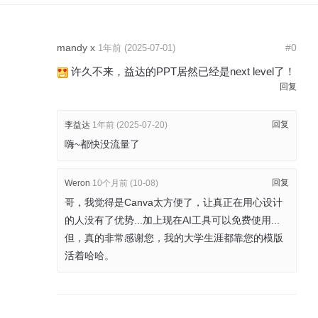
mandy x
#0
1年前 (2025-07-01)
许久不来，益达的PPT居然已经是next level了！
回复
回复
李益达
1年前 (2025-07-20)
嗨~都快没流量了
回复
Weron
10个月前 (10-08)
哥，我觉得是Canva太方便了，让真正在用心设计
的人没有了优势...加上现在AI工具可以免费使用...
但，真的非常感谢您，我的大学生涯都靠您的模版
活着哈哈。