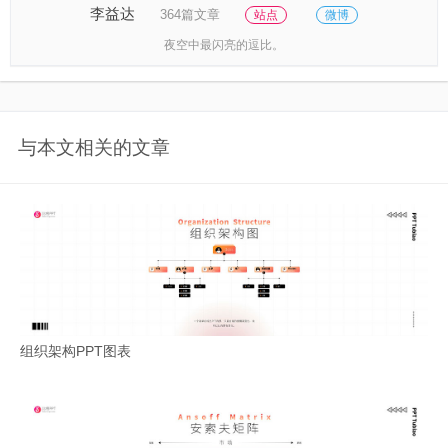
李益达
364篇文章
站点
微博
夜空中最闪亮的逗比。
与本文相关的文章
组织架构PPT图表