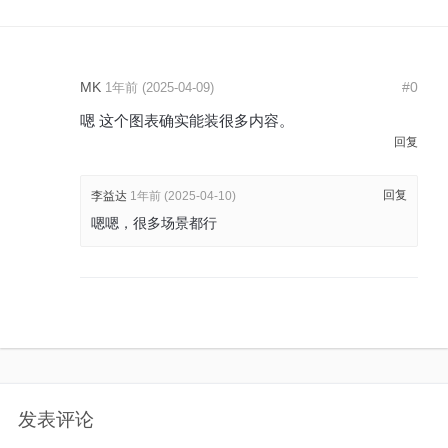
MK
#0
1年前 (2025-04-09)
嗯 这个图表确实能装很多内容。
回复
回复
李益达
1年前 (2025-04-10)
嗯嗯，很多场景都行
发表评论