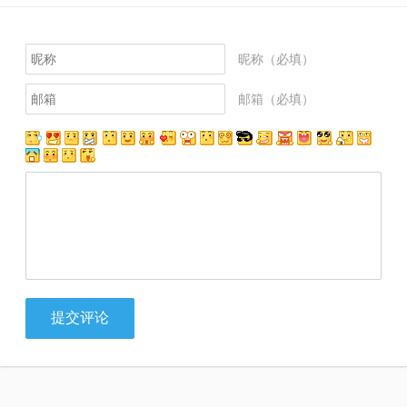
昵称（必填）
邮箱（必填）