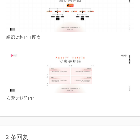
组织架构PPT图表
安索夫矩阵PPT
2 条回复