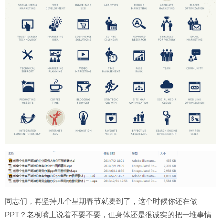
同志们，再坚持几个星期春节就要到了，这个时候你还在做
PPT？老板嘴上说着不要不要，但身体还是很诚实的把一堆事情