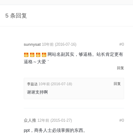
5 条回复
sunnysat
#0
10年前 (2016-07-16)
网站名副其实，够逼格。站长肯定更有
逼格～大爱｀
回复
回复
李益达
10年前 (2016-07-18)
谢谢支持啊
众人推
#0
12年前 (2015-01-27)
ppt，商务人士必须掌握的东西。