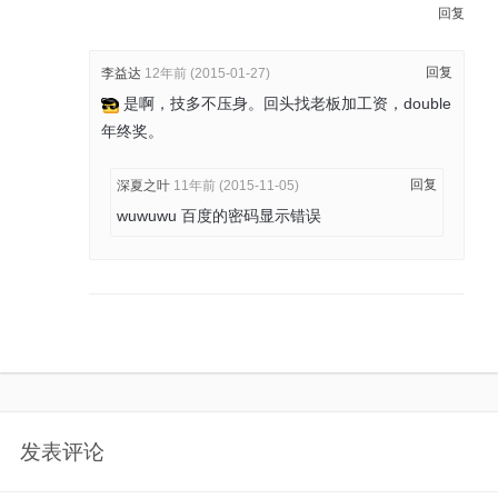
回复
回复
李益达
12年前 (2015-01-27)
是啊，技多不压身。回头找老板加工资，double
年终奖。
回复
深夏之叶
11年前 (2015-11-05)
wuwuwu 百度的密码显示错误
发表评论