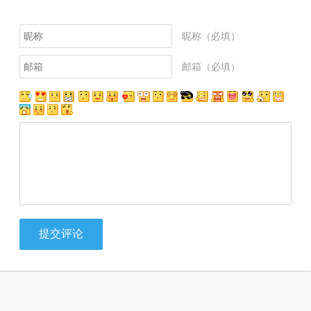
昵称（必填）
邮箱（必填）