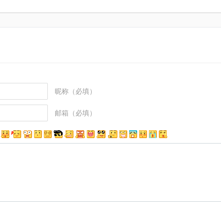
昵称（必填）
邮箱（必填）