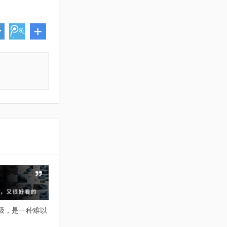
高级，是一种难以