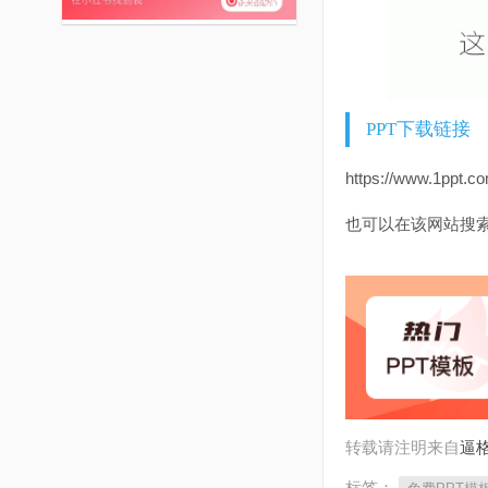
PPT下载链接
https://www.1ppt.co
也可以在该网站搜索
转载请注明来自
逼格
标签：