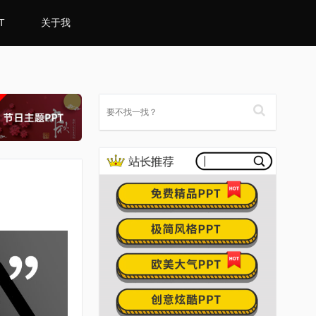
T
关于我