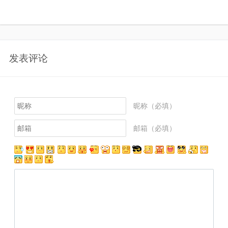
发表评论
昵称（必填）
邮箱（必填）