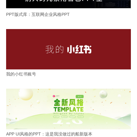
PPT版式库：互联网企业风格PPT
我的小红书账号
APP UI风格的PPT：这是我没做过的船新版本