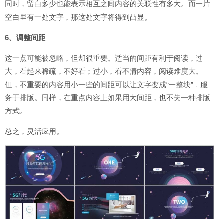
同时，留白多少也能表示相互之间内容的关联性有多大。而一片
空白里有一处文字，那这处文字将得到凸显。
6、调整间距
这一点可能被忽略，但却很重要。适当的间距有利于阅读，过
大，看起来稀疏，不好看；过小，看不清内容，阅读难度大。
但，不重要的内容用小一些的间距可以让文字变成“一整块”，服
务于排版。同样，在重点内容上如果用大间距，也不失一种排版
方式。
总之，灵活应用。