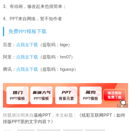
3、有动画，修改起来也很简单；
4、PPT来自网络，暂不知作者
免费PPT模板下载
百度：
点我去下载
（提取码：bige）
阿里：
点我去下载
（提取码：hm07）
腾讯：
点我去下载
（提取码：hguexp）
转载请注明来自
逼格PPT
，本文标题：
《炫彩互联网PPT：如何
排版PPT里的文字内容？》