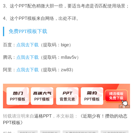
3、这个PPT配色稍微大胆一些，要适当考虑是否匹配使用场景；
4、这个PPT模板来自网络，出处不详。
免费PPT模板下载
百度：
点我去下载
（提取码：bige）
腾讯：
点我去下载
（提取码：m8av5v）
阿里：
点我去下载
（提取码：zw83）
转载请注明来自
逼格PPT
，本文标题：
《近期少有！攒劲的动态
PPT模板》