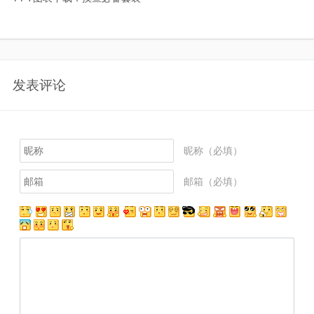
发表评论
昵称（必填）
邮箱（必填）