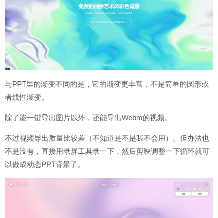
与PPT里的渐变不同的是，它的渐变更丰富，不是简单的圆形或
者线性渐变。
除了能一键导出图片以外，还能导出Webm的视频。
不过视频导出质量比较差（不知道是不是我不会用）。但办法也
不是没有，直接用录屏工具录一下，然后剪映调整一下循环就可
以做成动态PPT背景了。