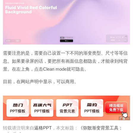
需要注意的是，需要自己设置一下不同的渐变类型、尺寸等等信
息。如果要录屏的话，要把所有画面信息都隐去，才能录到纯背
景。在左上角，点击Clean mode就可隐去。
目前，在网站声明中显示，可以商用。
转载请注明来自
逼格PPT
，本文标题：
《弥散渐变背景工具：