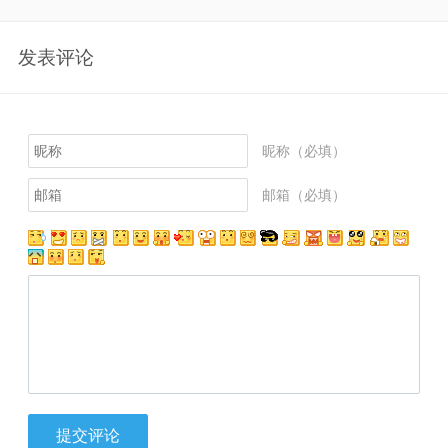
发表评论
昵称（必填）
邮箱（必填）