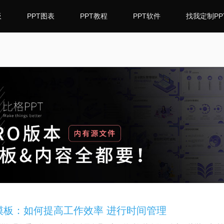
板
PPT图表
PPT教程
PPT软件
找我定制PP
模板：如何提高工作效率 进行时间管理