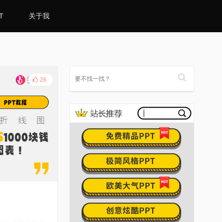
T
关于我
26