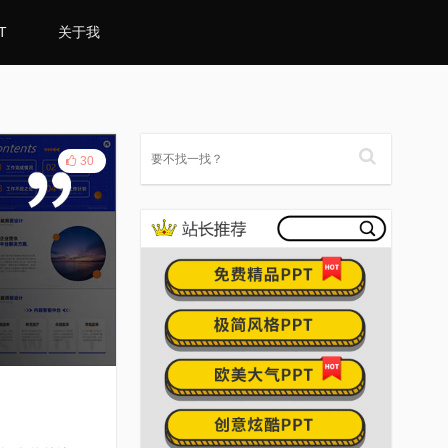
T
关于我
30