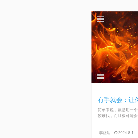
有手就会：让
简单来说，就是用一个
较难找，而且极可能会收费
李益达
2024-8-1