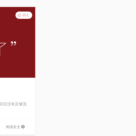
301
依旧没有足够流
阅读全文